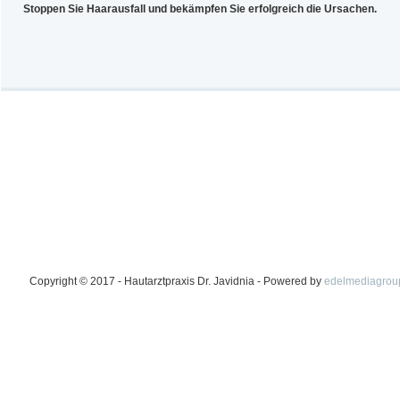
Stoppen Sie Haarausfall und bekämpfen Sie erfolgreich die Ursachen.
Copyright © 2017 - Hautarztpraxis Dr. Javidnia - Powered by
edelmediagrou